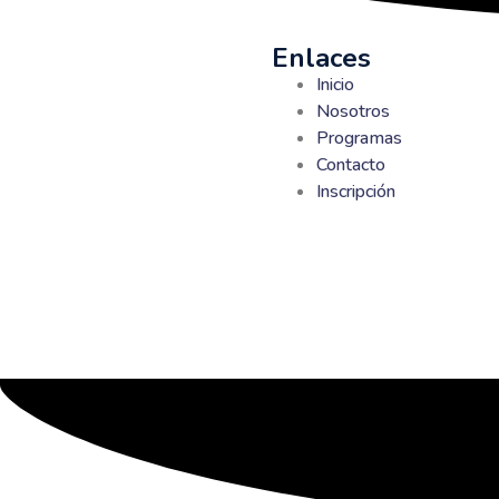
Enlaces
Inicio
Nosotros
Programas
Contacto
Inscripción