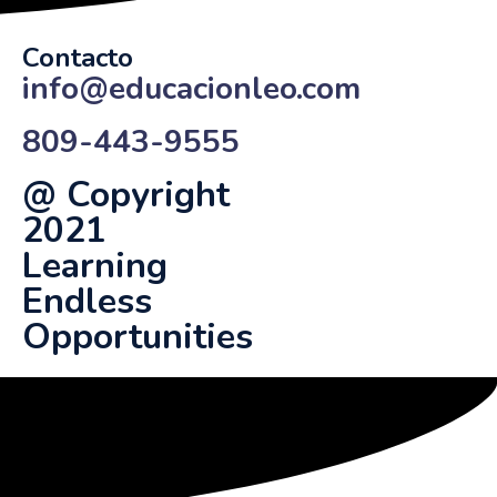
Contacto
info@educacionleo.com
809-443-9555
@ Copyright
2021
Learning
Endless
Opportunities