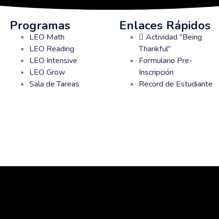
Programas
Enlaces Rápidos
LEO Math
Actividad "Being
LEO Reading
Thankful"
LEO Intensive
Formulario Pre-
LEO Grow
Inscripción
Sala de Tareas
Record de Estudiante