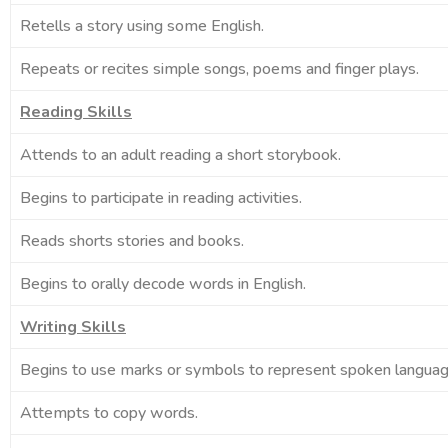
Retells a story using some English.
Repeats or recites simple songs, poems and finger plays.
Reading Skills
Attends to an adult reading a short storybook.
Begins to participate in reading activities.
Reads shorts stories and books.
Begins to orally decode words in English.
Writing Skills
Begins to use marks or symbols to represent spoken languag
Attempts to copy words.