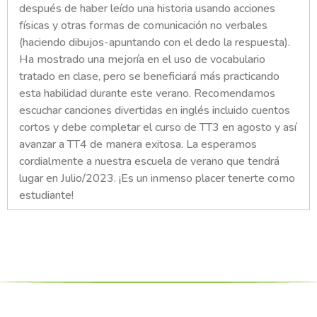
después de haber leído una historia usando acciones
físicas y otras formas de comunicación no verbales
(haciendo dibujos-apuntando con el dedo la respuesta).
Ha mostrado una mejoría en el uso de vocabulario
tratado en clase, pero se beneficiará más practicando
esta habilidad durante este verano. Recomendamos
escuchar canciones divertidas en inglés incluido cuentos
cortos y debe completar el curso de TT3 en agosto y así
avanzar a TT4 de manera exitosa. La esperamos
cordialmente a nuestra escuela de verano que tendrá
lugar en Julio/2023. ¡Es un inmenso placer tenerte como
estudiante!