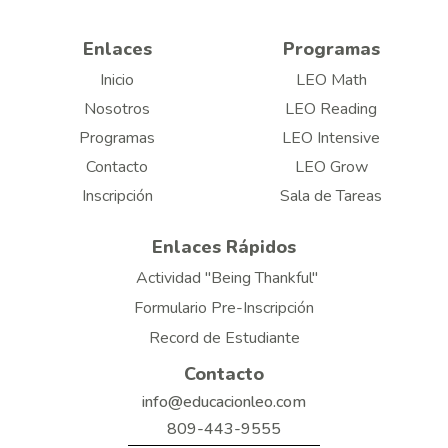
Enlaces
Programas
Inicio
LEO Math
Nosotros
LEO Reading
Programas
LEO Intensive
Contacto
LEO Grow
Inscripción
Sala de Tareas
Enlaces Rápidos
Actividad "Being Thankful"
Formulario Pre-Inscripción
Record de Estudiante
Contacto
info@educacionleo.com
809-443-9555