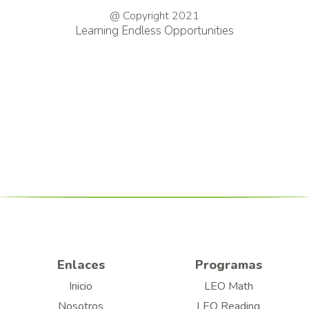
@ Copyright 2021
Learning Endless Opportunities
Enlaces
Programas
Inicio
LEO Math
Nosotros
LEO Reading